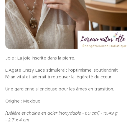
Joie : La joie inscrite dans la pierre.
L'Agate Crazy Lace stimulerait l'optimisme, soutiendrait
l'élan vital et aiderait à retrouver la légèreté du cœur.
Une gardienne silencieuse pour les âmes en transition.
Origine : Mexique
[Bélière et chaîne en acier inoxydable - 60 cm] - 16,49 g
- 2,7 x 4 cm