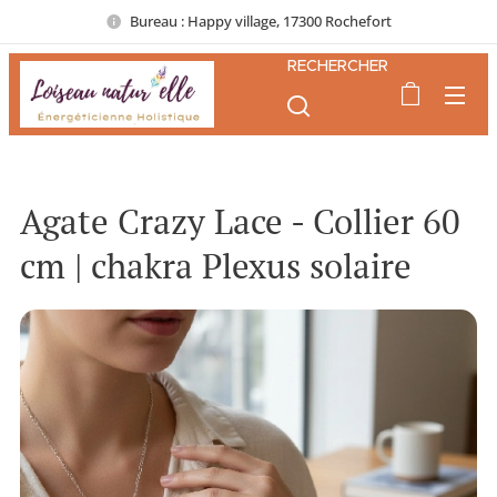
Bureau : Happy village, 17300 Rochefort
RECHERCHER
Agate Crazy Lace - Collier 60
cm | chakra Plexus solaire