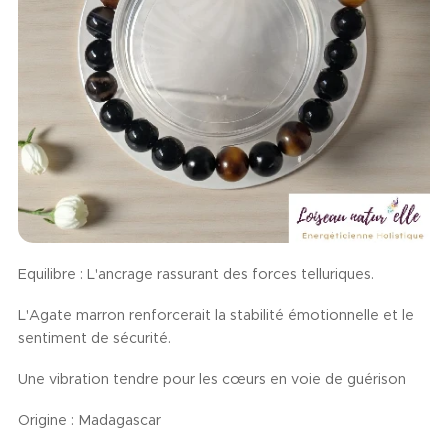
Equilibre : L'ancrage rassurant des forces telluriques.
L'Agate marron renforcerait la stabilité émotionnelle et le
sentiment de sécurité.
Une vibration tendre pour les cœurs en voie de guérison
Origine : Madagascar