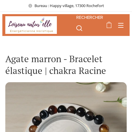
Bureau : Happy village, 17300 Rochefort
RECHERCHER
Agate marron - Bracelet
élastique | chakra Racine