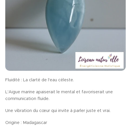
Fluidité : La clarté de l'eau céleste.
L'Aigue marine apaiserait le mental et favoriserait une
communication fluide.
Une vibration du cœur qui invite à parler juste et vrai.
Origine : Madagascar