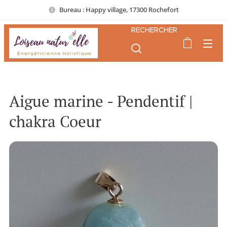
Bureau : Happy village, 17300 Rochefort
RECHERCHER
Aigue marine - Pendentif |
chakra Coeur