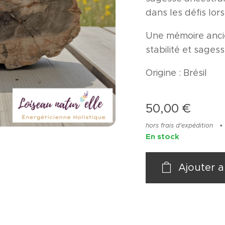
dans les défis lors
Une mémoire anci
stabilité et sagess
Origine : Brésil
50,00
€
hors frais d'expédition
En stock
Ajouter a