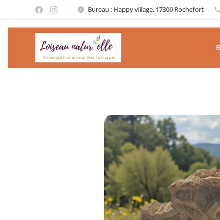
Bureau : Happy village, 17300 Rochefort