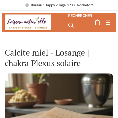
Bureau : Happy village, 17300 Rochefort
RECHERCHER
Calcite miel - Losange |
chakra Plexus solaire