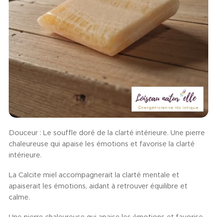
Douceur : Le souffle doré de la clarté intérieure. Une pierre
chaleureuse qui apaise les émotions et favorise la clarté
intérieure.
La Calcite miel accompagnerait la clarté mentale et
apaiserait les émotions, aidant à retrouver équilibre et
calme.