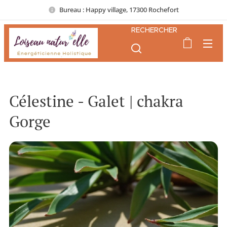
Bureau : Happy village, 17300 Rochefort
RECHERCHER
Célestine - Galet | chakra
Gorge