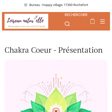
Bureau : Happy village, 17300 Rochefort
RECHERCHER
Chakra Coeur - Présentation