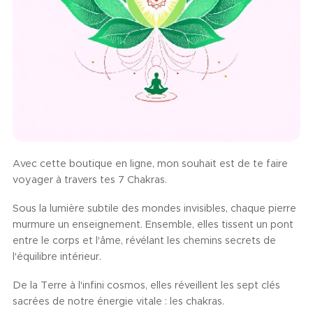
Avec cette boutique en ligne, mon souhait est de te faire
voyager à travers tes 7 Chakras.
Sous la lumière subtile des mondes invisibles, chaque pierre
murmure un enseignement. Ensemble, elles tissent un pont
entre le corps et l'âme, révélant les chemins secrets de
l'équilibre intérieur.
De la Terre à l'infini cosmos, elles réveillent les sept clés
sacrées de notre énergie vitale : les chakras.