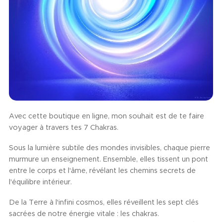
Avec cette boutique en ligne, mon souhait est de te faire
voyager à travers tes 7 Chakras.
Sous la lumière subtile des mondes invisibles, chaque pierre
murmure un enseignement. Ensemble, elles tissent un pont
entre le corps et l'âme, révélant les chemins secrets de
l'équilibre intérieur.
De la Terre à l'infini cosmos, elles réveillent les sept clés
sacrées de notre énergie vitale : les chakras.