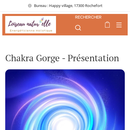
Bureau : Happy village, 17300 Rochefort
RECHERCHER
Chakra Gorge - Présentation