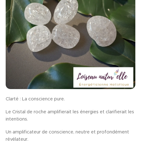
Clarté : La conscience pure.
Le Cristal de roche amplifierait les énergies et clarifierait les
intentions.
Un amplificateur de conscience, neutre et profondément
révélateur.