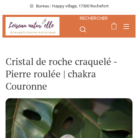
Bureau : Happy village, 17300 Rochefort
RECHERCHER
Cristal de roche craquelé -
Pierre roulée | chakra
Couronne