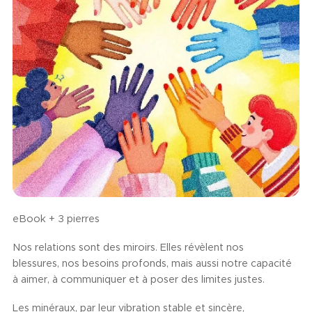
eBook + 3 pierres
Nos relations sont des miroirs. Elles révèlent nos
blessures, nos besoins profonds, mais aussi notre capacité
à aimer, à communiquer et à poser des limites justes.
Les minéraux, par leur vibration stable et sincère,