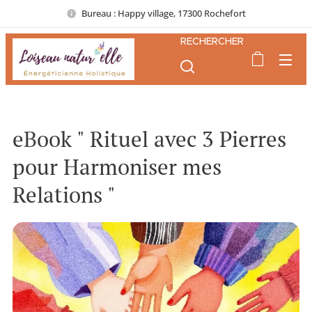
Bureau : Happy village, 17300 Rochefort
RECHERCHER
eBook " Rituel avec 3 Pierres
pour Harmoniser mes
Relations "