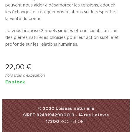
peuvent nous aider à désamorcer les tensions, adoucir
les échanges et réaligner nos relations sur le respect et
la vérité du coeur.
Je vous propose 3 rituels simples et conscients, utilisant
des pierres naturelles choisies pour leur action subtile et
profonde sur les relations humaines.
22,00
€
hors frais d'expédition
En stock
© 2020 Loiseau natur'elle
SIRET 82481942900013 - 14 rue Lefèvre
17300
ROCHEFORT