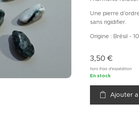
Une pierre d'ordre
sans rigidifier.
Origine : Brésil - 1
3,50
€
hors frais d'expédition
En stock
Ajouter a