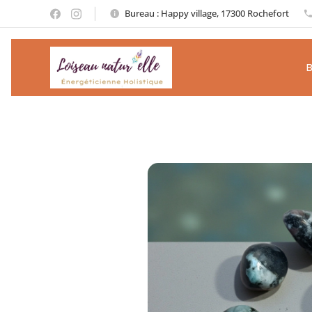
Bureau : Happy village, 17300 Rochefort