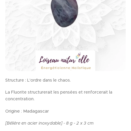
Structure : L'ordre dans le chaos.
La Fluorite structurerait les pensées et renforcerait la
concentration.
Origine : Madagascar
[Bélière en acier inoxydable] - 8 g - 2 x 3 cm