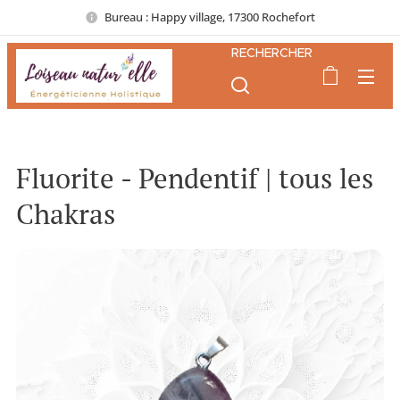
Bureau : Happy village, 17300 Rochefort
RECHERCHER
Fluorite - Pendentif | tous les
Chakras