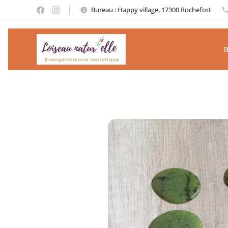
Bureau : Happy village, 17300 Rochefort