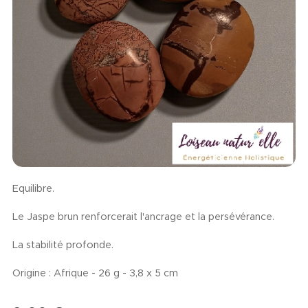
Equilibre.
Le Jaspe brun renforcerait l'ancrage et la persévérance.
La stabilité profonde.
Origine : Afrique - 26 g - 3,8 x 5 cm