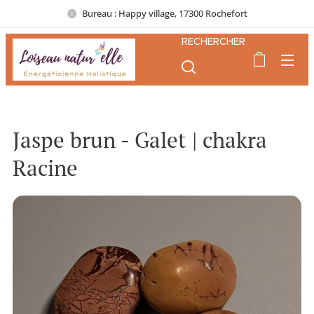
Bureau : Happy village, 17300 Rochefort
RECHERCHER
Jaspe brun - Galet | chakra
Racine