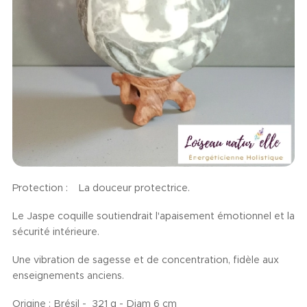
Protection : La douceur protectrice.
Le Jaspe coquille soutiendrait l'apaisement émotionnel et la
sécurité intérieure.
Une vibration de sagesse et de concentration, fidèle aux
enseignements anciens.
Origine : Brésil - 321 g - Diam 6 cm