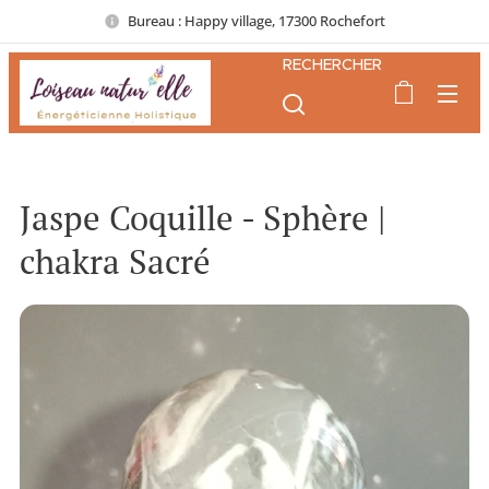
Bureau : Happy village, 17300 Rochefort
RECHERCHER
Jaspe Coquille - Sphère |
chakra Sacré