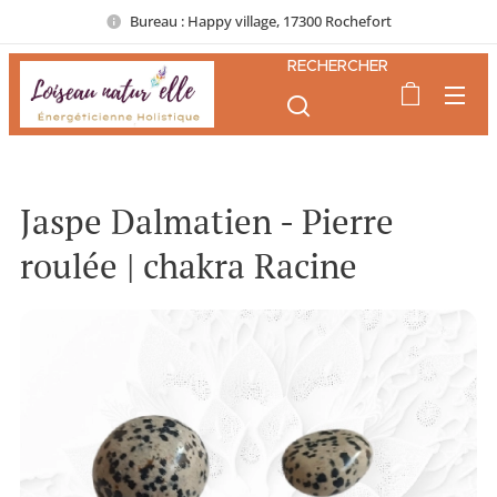
Bureau : Happy village, 17300 Rochefort
RECHERCHER
Jaspe Dalmatien - Pierre
roulée | chakra Racine