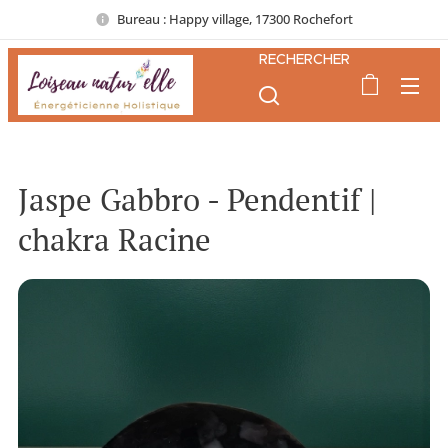
Bureau : Happy village, 17300 Rochefort
RECHERCHER
Jaspe Gabbro - Pendentif |
chakra Racine