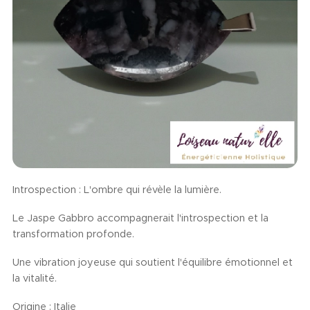
Introspection : L'ombre qui révèle la lumière.
Le Jaspe Gabbro accompagnerait l'introspection et la
transformation profonde.
Une vibration joyeuse qui soutient l'équilibre émotionnel et
la vitalité.
Origine : Italie