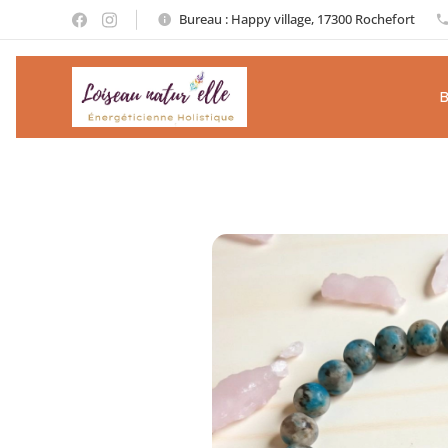
Bureau : Happy village, 17300 Rochefort