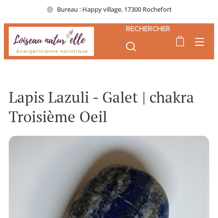
Bureau : Happy village, 17300 Rochefort
RECHERCHER
Lapis Lazuli - Galet | chakra
Troisième Oeil