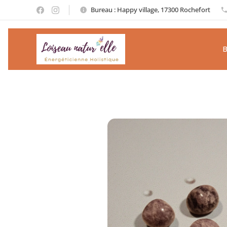
Bureau : Happy village, 17300 Rochefort