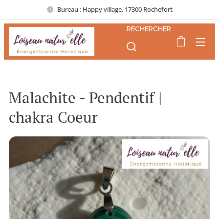
Bureau : Happy village, 17300 Rochefort
RECHERCHER
Malachite - Pendentif |
chakra Coeur