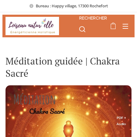
Bureau : Happy village, 17300 Rochefort
RECHERCHER
Méditation guidée | Chakra
Sacré