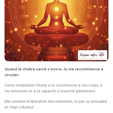
Quand le chakra sacré s'ouvre, la vie recommence à
circuler.
Cette méditation t'invite à te reconnecter à ton corps, à
tes émotions et à ta capacité à ressentir pleinement.
Elle soutient la libération des mémoires, la joie, la sensualité
et l'élan créateur.