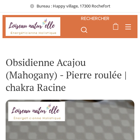
Bureau : Happy village, 17300 Rochefort
RECHERCHER
Obsidienne Acajou
(Mahogany) - Pierre roulée |
chakra Racine