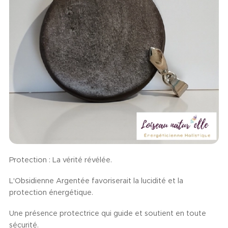
Protection : La vérité révélée.
L'Obsidienne Argentée favoriserait la lucidité et la
protection énergétique.
Une présence protectrice qui guide et soutient en toute
sécurité.