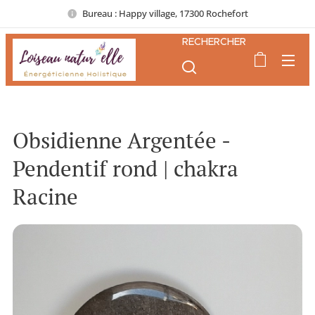
Bureau : Happy village, 17300 Rochefort
RECHERCHER
Obsidienne Argentée -
Pendentif rond | chakra
Racine