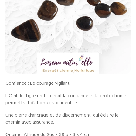
Confiance : Le courage vigilant.
L'Oeil de Tigre renforcerait la confiance et la protection et
permettrait d'affirmer son identité.
Une pierre d'ancrage et de discernement, qui éclaire le
chemin avec assurance.
Origine : Afrique du Sud - 39 g - 3 x 4 cm