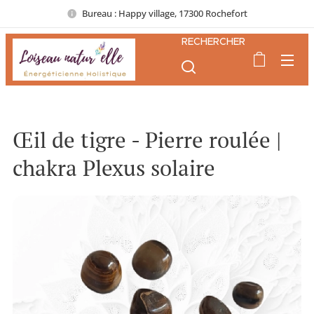
Bureau : Happy village, 17300 Rochefort
RECHERCHER
Œil de tigre - Pierre roulée |
chakra Plexus solaire