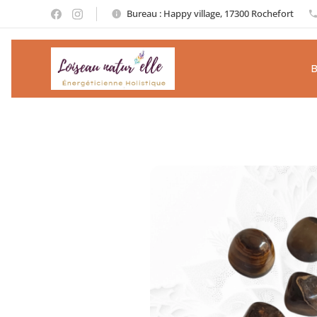
Bureau : Happy village, 17300 Rochefort