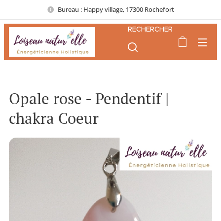
Bureau : Happy village, 17300 Rochefort
RECHERCHER
Opale rose - Pendentif |
chakra Coeur