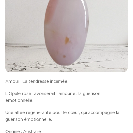
Amour : La tendresse incarnée.
L'Opale rose favoriserait l'amour et la guérison
émotionnelle.
Une alliée régénérante pour le cœur, qui accompagne la
guérison émotionnelle.
Origine : Australie