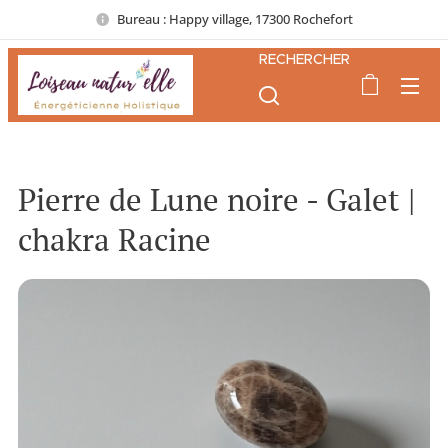
Bureau : Happy village, 17300 Rochefort
RECHERCHER
Pierre de Lune noire - Galet |
chakra Racine