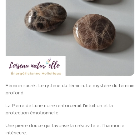
Féminin sacré : Le rythme du féminin. Le mystère du féminin
profond.
La Pierre de Lune noire renforcerait l'intuition et la
protection émotionnelle.
Une pierre douce qui favorise la créativité et l'harmonie
intérieure.