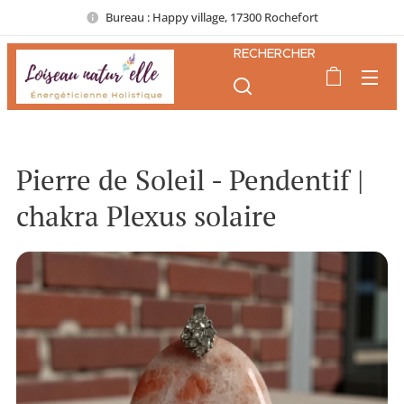
Bureau : Happy village, 17300 Rochefort
RECHERCHER
Pierre de Soleil - Pendentif |
chakra Plexus solaire