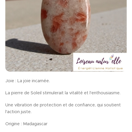
Joie : La joie incarnée.
La pierre de Soleil stimulerait la vitalité et l'enthousiasme.
Une vibration de protection et de confiance, qui soutient
l'action juste.
Origine : Madagascar