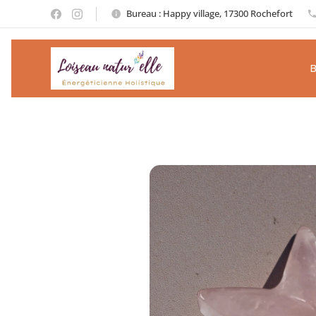
Bureau : Happy village, 17300 Rochefort