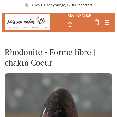
Bureau : Happy village, 17300 Rochefort
RECHERCHER
Rhodonite - Forme libre |
chakra Coeur