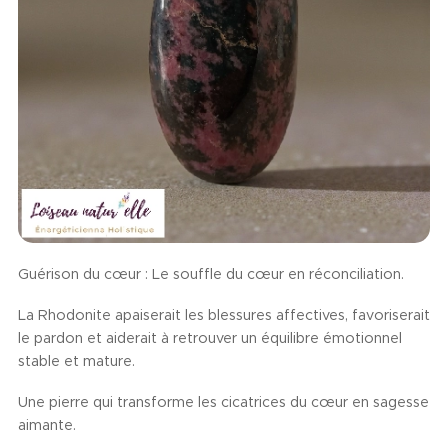
Guérison du cœur : Le souffle du cœur en réconciliation.
La Rhodonite apaiserait les blessures affectives, favoriserait
le pardon et aiderait à retrouver un équilibre émotionnel
stable et mature.
Une pierre qui transforme les cicatrices du cœur en sagesse
aimante.