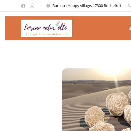
Bureau : Happy village, 17300 Rochefort