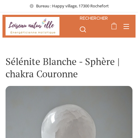
Bureau : Happy village, 17300 Rochefort
RECHERCHER
Sélénite Blanche - Sphère |
chakra Couronne