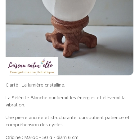
Clarté : La lumière cristalline.
La Sélénite Blanche purifierait les énergies et élèverait la
vibration.
Une pierre ancrée et structurante, qui soutient patience et
compréhension des cycles.
Origine : Maroc - 50 g - diam 6 cm