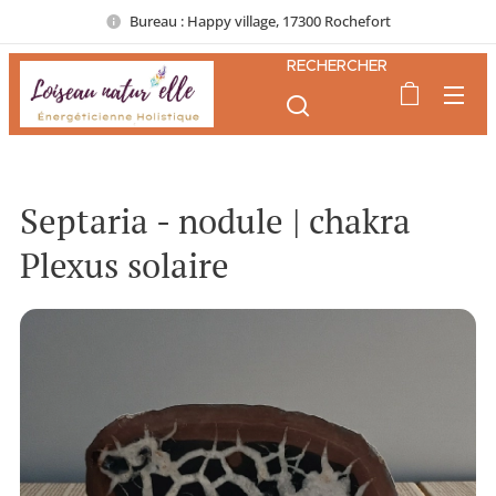
Bureau : Happy village, 17300 Rochefort
RECHERCHER
Septaria - nodule | chakra
Plexus solaire