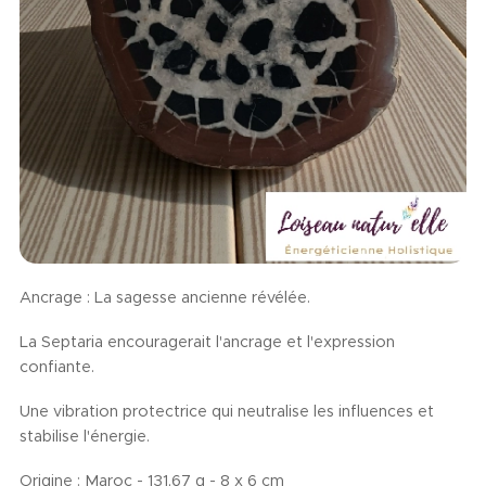
Ancrage : La sagesse ancienne révélée.
La Septaria encouragerait l'ancrage et l'expression
confiante.
Une vibration protectrice qui neutralise les influences et
stabilise l'énergie.
Origine : Maroc - 131,67 g - 8 x 6 cm