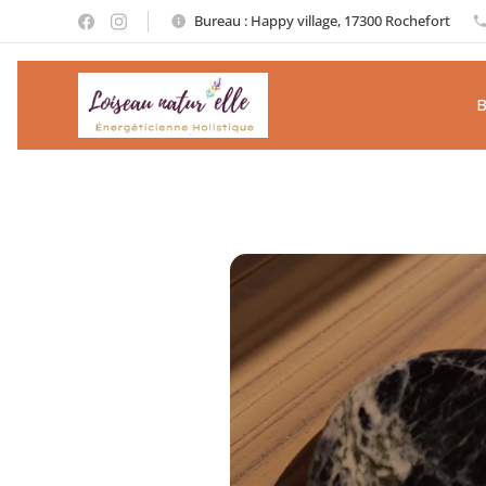
Bureau : Happy village, 17300 Rochefort