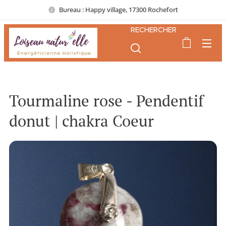
Bureau : Happy village, 17300 Rochefort
RECHERCHER
Tourmaline rose - Pendentif
donut | chakra Coeur