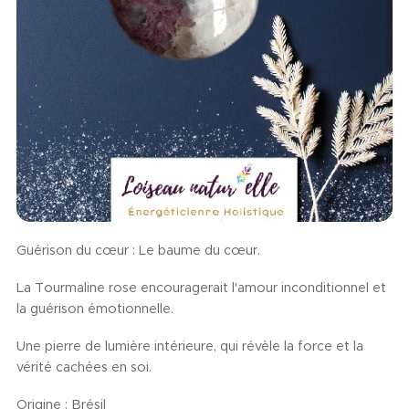
Guérison du cœur : Le baume du cœur.
La Tourmaline rose encouragerait l'amour inconditionnel et
la guérison émotionnelle.
Une pierre de lumière intérieure, qui révèle la force et la
vérité cachées en soi.
Origine : Brésil