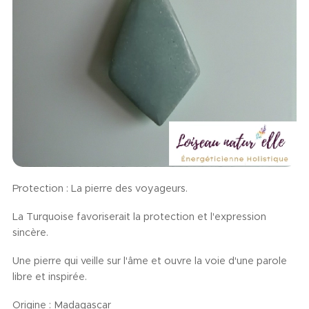
Protection : La pierre des voyageurs.
La Turquoise favoriserait la protection et l'expression
sincère.
Une pierre qui veille sur l'âme et ouvre la voie d'une parole
libre et inspirée.
Origine : Madagascar