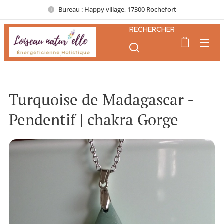
Bureau : Happy village, 17300 Rochefort
RECHERCHER
Turquoise de Madagascar -
Pendentif | chakra Gorge