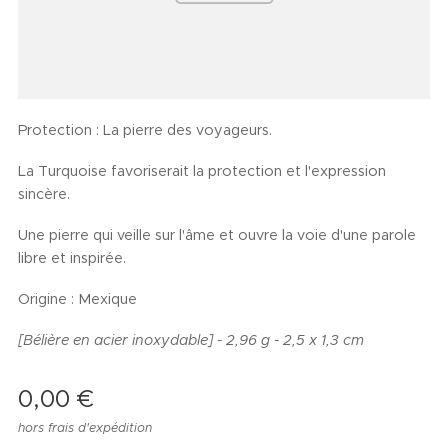
Protection : La pierre des voyageurs.
La Turquoise favoriserait la protection et l'expression
sincère.
Une pierre qui veille sur l'âme et ouvre la voie d'une parole
libre et inspirée.
Origine : Mexique
[Bélière en acier inoxydable] - 2,96 g - 2,5 x 1,3 cm
0,00
€
hors frais d'expédition