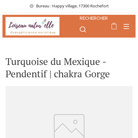
Bureau : Happy village, 17300 Rochefort
RECHERCHER
Turquoise du Mexique -
Pendentif | chakra Gorge